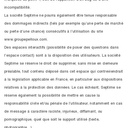
incompatibilité.
La société Septime ne pourra également être tenue responsable
des dommages indirects (tels par exemple qu’une perte de marché
ou perte d’une chance) consécutifs à l’utilisation du site
www.groupepelloux.com.
Des espaces interactifs (possibilité de poser des questions dans
l’espace contact) sont à la disposition des utilisateurs. La société
Septime se réserve le droit de supprimer, sans mise en demeure
préalable, tout contenu déposé dans cet espace qui contreviendrait
à la législation applicable en France, en particulier aux dispositions
relatives à la protection des données. Le cas échéant, Septime se
réserve également la possibilité de mettre en cause la
responsabilité civile et/ou pénale de l’utilisateur, notamment en cas
de message à caractère raciste, injurieux, diffamant, ou
pornographique, quel que soit le support utilisé (texte,
photographie…).