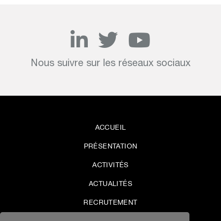
Nous suivre sur les réseaux sociaux
ACCUEIL
PRÉSENTATION
ACTIVITÉS
ACTUALITÉS
RECRUTEMENT