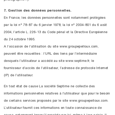
7. Gestion des données personnelles.
En France, les données personnelles sont notamment protégées
par la loi n° 78-87 du 6 janvier 1978, la loi n° 2004-801 du 6 août
2004, l’article L. 226-13 du Code pénal et la Directive Européenne
du 24 octobre 1995.
A l’occasion de l’utilisation du site www.groupepelloux.com,
peuvent être recueillies : l’URL des liens par l’intermédiaire
desquels l’utilisateur a accédé au site www.septime.fr, le
fournisseur d’accès de l’utilisateur, l’adresse de protocole Internet
(IP) de l’utilisateur.
En tout état de cause La société Septime ne collecte des
informations personnelles relatives à l’utilisateur que pour le besoin
de certains services proposés par le site www.groupepelloux.com.
L’utilisateur fournit ces informations en toute connaissance de