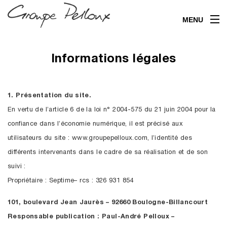
MENU
Informations légales
1. Présentation du site.
En vertu de l’article 6 de la loi n° 2004-575 du 21 juin 2004 pour la
confiance dans l’économie numérique, il est précisé aux
utilisateurs du site : www.groupepelloux.com, l’identité des
différents intervenants dans le cadre de sa réalisation et de son
suivi :
Propriétaire : Septime– rcs : 326 931 854
101, boulevard Jean Jaurès – 92660 Boulogne-Billancourt
Responsable publication : Paul-André Pelloux –