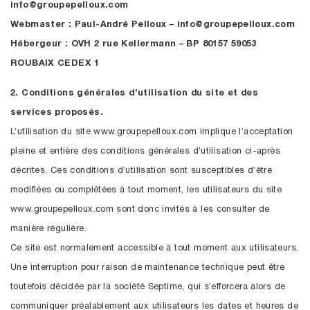
info@groupepelloux.com
Webmaster : Paul-André Pelloux – info@groupepelloux.com
Hébergeur : OVH 2 rue Kellermann – BP 80157 59053
ROUBAIX CEDEX 1
2. Conditions générales d’utilisation du site et des
services proposés.
L’utilisation du site www.groupepelloux.com implique l’acceptation
pleine et entière des conditions générales d’utilisation ci-après
décrites. Ces conditions d’utilisation sont susceptibles d’être
modifiées ou complétées à tout moment, les utilisateurs du site
www.groupepelloux.com sont donc invités à les consulter de
manière régulière.
Ce site est normalement accessible à tout moment aux utilisateurs.
Une interruption pour raison de maintenance technique peut être
toutefois décidée par la société Septime, qui s’efforcera alors de
communiquer préalablement aux utilisateurs les dates et heures de