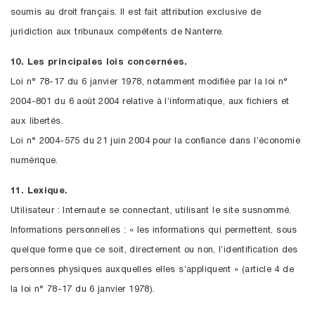
soumis au droit français. Il est fait attribution exclusive de
juridiction aux tribunaux compétents de Nanterre.
10. Les principales lois concernées.
Loi n° 78-17 du 6 janvier 1978, notamment modifiée par la loi n°
2004-801 du 6 août 2004 relative à l’informatique, aux fichiers et
aux libertés.
Loi n° 2004-575 du 21 juin 2004 pour la confiance dans l’économie
numérique.
11. Lexique.
Utilisateur : Internaute se connectant, utilisant le site susnommé.
Informations personnelles : « les informations qui permettent, sous
quelque forme que ce soit, directement ou non, l’identification des
personnes physiques auxquelles elles s’appliquent » (article 4 de
la loi n° 78-17 du 6 janvier 1978).