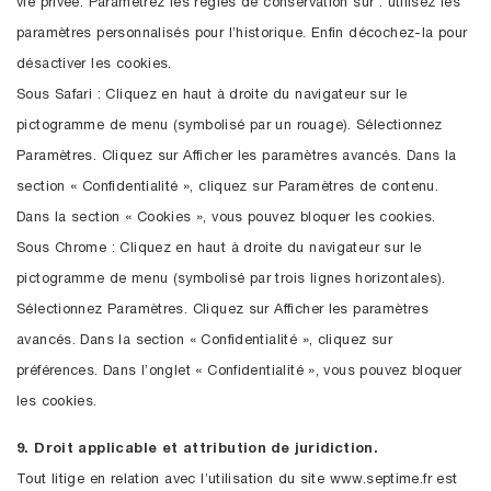
vie privée. Paramétrez les règles de conservation sur : utilisez les
paramètres personnalisés pour l’historique. Enfin décochez-la pour
désactiver les cookies.
Sous Safari : Cliquez en haut à droite du navigateur sur le
pictogramme de menu (symbolisé par un rouage). Sélectionnez
Paramètres. Cliquez sur Afficher les paramètres avancés. Dans la
section « Confidentialité », cliquez sur Paramètres de contenu.
Dans la section « Cookies », vous pouvez bloquer les cookies.
Sous Chrome : Cliquez en haut à droite du navigateur sur le
pictogramme de menu (symbolisé par trois lignes horizontales).
Sélectionnez Paramètres. Cliquez sur Afficher les paramètres
avancés. Dans la section « Confidentialité », cliquez sur
préférences. Dans l’onglet « Confidentialité », vous pouvez bloquer
les cookies.
9. Droit applicable et attribution de juridiction.
Tout litige en relation avec l’utilisation du site www.septime.fr est