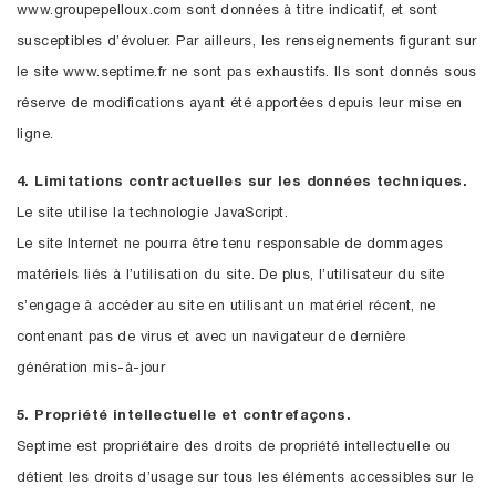
www.groupepelloux.com sont données à titre indicatif, et sont
susceptibles d’évoluer. Par ailleurs, les renseignements figurant sur
le site www.septime.fr ne sont pas exhaustifs. Ils sont donnés sous
réserve de modifications ayant été apportées depuis leur mise en
ligne.
4. Limitations contractuelles sur les données techniques.
Le site utilise la technologie JavaScript.
Le site Internet ne pourra être tenu responsable de dommages
matériels liés à l’utilisation du site. De plus, l’utilisateur du site
s’engage à accéder au site en utilisant un matériel récent, ne
contenant pas de virus et avec un navigateur de dernière
génération mis-à-jour
5. Propriété intellectuelle et contrefaçons.
Septime est propriétaire des droits de propriété intellectuelle ou
détient les droits d’usage sur tous les éléments accessibles sur le