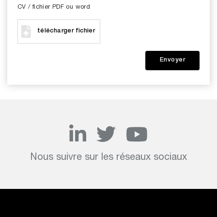
CV / fichier PDF ou word
télécharger fichier
Nous suivre sur les réseaux sociaux