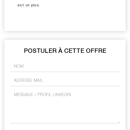
est un plus.
POSTULER À CETTE OFFRE