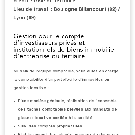
d'entreprise du tertiaire.
Lieu de travail : Boulogne Billancourt (92) /
Lyon (69)
Gestion pour le compte
d’investisseurs privés et
institutionnels de biens immobilier
d’entreprise du tertiaire.
Au sein de l’équipe comptable, vous aurez en charge
la comptabilité d’un portefeuille d’immeubles en
gestion locative :
D’une manière générale, réalisation de l’ensemble
des tâches comptables prévues aux mandats de
gérance locative confiés à la société,
Suivi des comptes propriétaires,