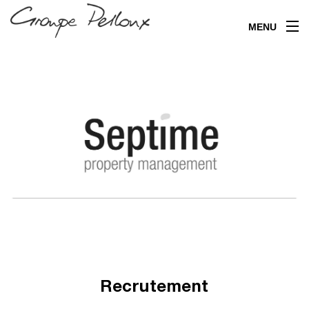
MENU
Recrutement