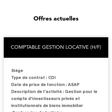
Offres actuelles
COMPTABLE GESTION LOCATIVE (H/F)
Siège
Type de contrat : CDI
Date de prise de fonction : ASAP
Description de l'activité : Gestion pour le
compte d'investisseurs privés et
institutionnels de biens immobilier