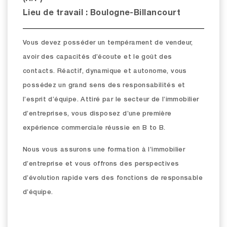
Lieu de travail : Boulogne-Billancourt
Vous devez posséder un tempérament de vendeur,
avoir des capacités d’écoute et le goût des
contacts. Réactif, dynamique et autonome, vous
possédez un grand sens des responsabilités et
l’esprit d’équipe. Attiré par le secteur de l’immobilier
d’entreprises, vous disposez d’une première
expérience commerciale réussie en B to B.
Nous vous assurons une formation à l’immobilier
d’entreprise et vous offrons des perspectives
d’évolution rapide vers des fonctions de responsable
d’équipe.