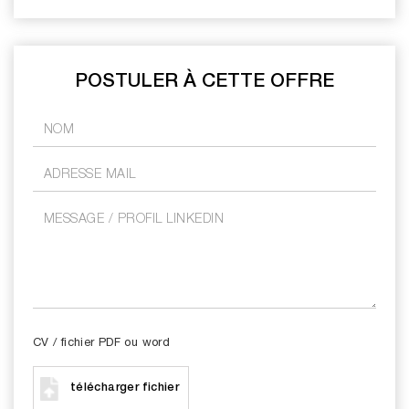
POSTULER À CETTE OFFRE
CV / fichier PDF ou word
télécharger fichier