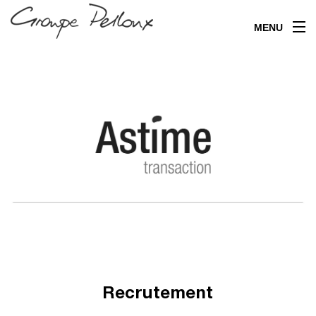
MENU
Recrutement