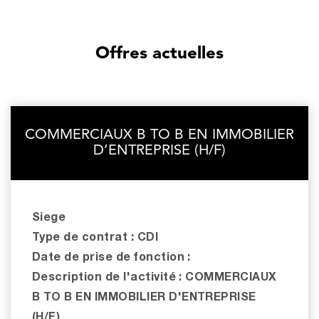
Offres actuelles
COMMERCIAUX B TO B EN IMMOBILIER
D’ENTREPRISE (H/F)
Siege
Type de contrat : CDI
Date de prise de fonction :
Description de l'activité : COMMERCIAUX
B TO B EN IMMOBILIER D'ENTREPRISE
(H/F)