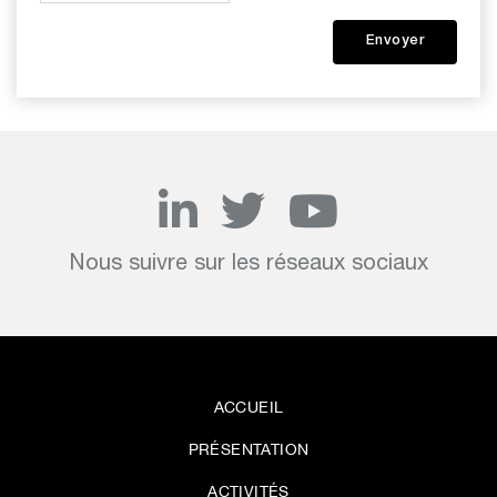
Nous suivre sur les réseaux sociaux
ACCUEIL
PRÉSENTATION
ACTIVITÉS